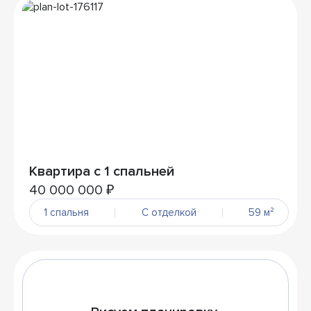
Квартира с 1 спальней
40 000 000 ₽
1 спальня
С отделкой
59 м²