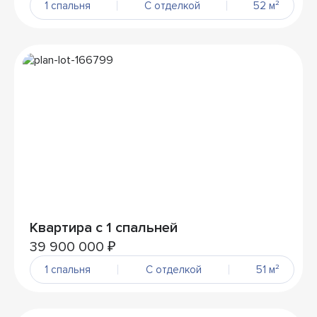
1 спальня
С отделкой
52 м²
Квартира с 1 спальней
39 900 000 ₽
1 спальня
С отделкой
51 м²