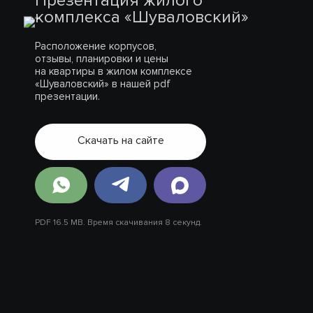
Презентация жилого
комплекса «Шуваловский»
Расположение корпусов,
отзывы, планировки и цены
на квартиры в жилом комплексе
«Шуваловский» в нашей pdf
презентации.
Скачать на сайте
PDF 16.5 MB. Время скачивания 8 секунд.