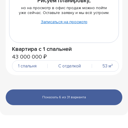
Рисуем планировку,
но на просмотр в офис продаж можно пойти
уже сейчас. Оставьте заявку и мы всё устроим.
Записаться на просмотр
Квартира с 1 спальней
43 000 000 ₽
1 спальня
С отделкой
53 м²
Показать 6 из 31 вариантa