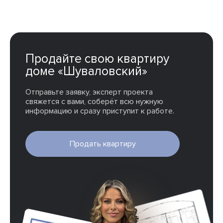
Продайте свою квартиру
доме «Шуваловский»
Отправьте заявку, эксперт проекта
свяжется с вами, соберёт всю нужную
информацию и сразу приступит к работе.
Продать квартиру