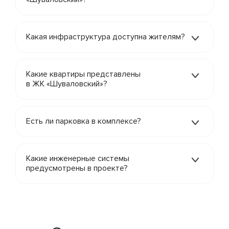
Какая инфраструктура доступна жителям?
Какие квартиры представлены
в ЖК «Шуваловский»?
Есть ли парковка в комплексе?
Какие инженерные системы
предусмотрены в проекте?