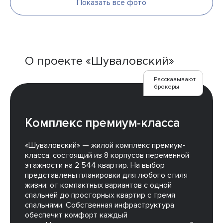
Показать все фото
О проекте «Шуваловский»
Рассказывают
брокеры
Комплекс премиум-класса
«Шуваловский» — жилой комплекс премиум-
класса, состоящий из 8 корпусов переменной
этажности на 2 544 квартир. На выбор
представлены планировки для любого стиля
жизни: от компактных вариантов с одной
спальней до просторных квартир с тремя
спальнями. Собственная инфраструктура
обеспечит комфорт каждый