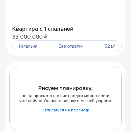
Квартира с 1 спальней
33 000 000 ₽
1 спальня
Без отделки
52 м²
Рисуем планировку,
но на просмотр в офис продаж можно пойти
уже сейчас. Оставьте заявку и мы всё устроим.
Записаться на просмотр