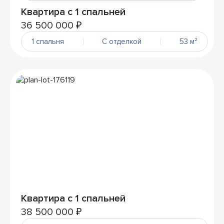
Квартира с 1 спальней
36 500 000 ₽
1 спальня
С отделкой
53 м²
Квартира с 1 спальней
38 500 000 ₽