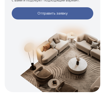
с вами и подберёт подходящий вариант.
Отправить заявку