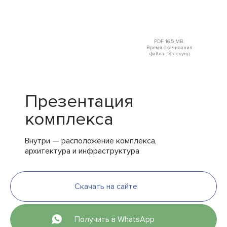
PDF 16.5 MB.
Время скачивания
файла - 8 секунд
Презентация
комплекса
Внутри — расположение комплекса,
архитектура и инфраструктура
Скачать на сайте
Получить в WhatsApp