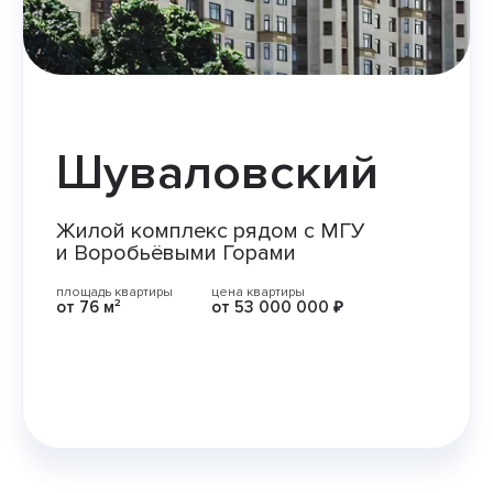
Шуваловский
Жилой комплекс рядом с МГУ
и Воробьёвыми Горами
площадь квартиры
цена квартиры
от 76 м²
от 53 000 000 ₽