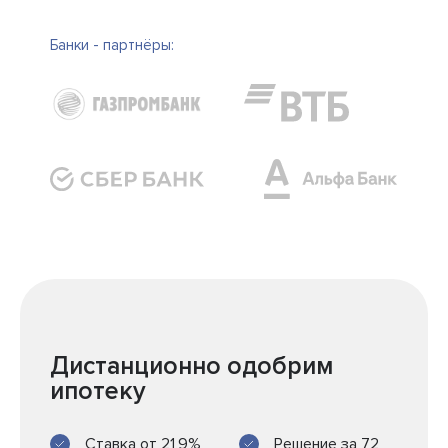
Банки - партнёры:
Дистанционно одобрим
ипотеку
Ставка от 21,9%
Решение за 72