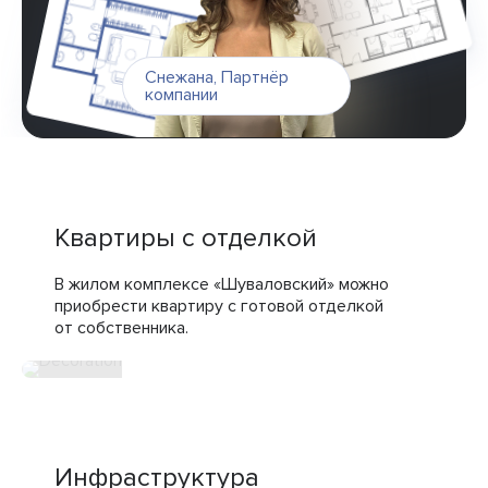
Снежана
,
Партнёр
компании
Квартиры с отделкой
В жилом комплексе «Шуваловский» можно
приобрести квартиру с готовой отделкой
от собственника.
полная отделка
Инфраструктура