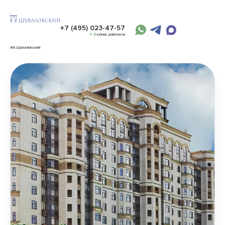
+7 (495) 023-47-57
Сейчас работаем
ЖК Шуваловский