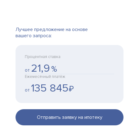
Лучшее предложение на основе
вашего запроса:
Процентная ставка
21,9
%
от
Ежемесячный платёж
135 845
₽
от
Отправить заявку на ипотеку