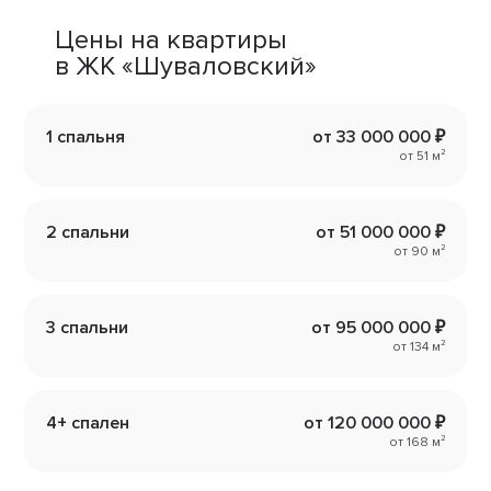
Цены на квартиры
в ЖК «Шуваловский»
1 спальня
от 33 000 000 ₽
от 51 м²
2 спальни
от 51 000 000 ₽
от 90 м²
3 спальни
от 95 000 000 ₽
от 134 м²
4+ спален
от 120 000 000 ₽
от 168 м²