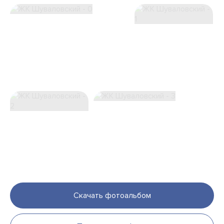
Скачать фотоальбом