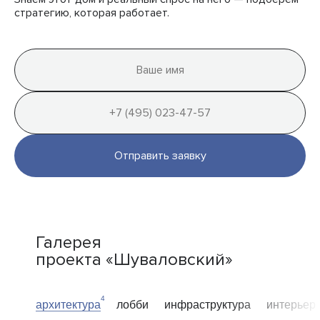
стратегию, которая работает.
Отправить заявку
Галерея
проекта «Шуваловский»
4
архитектура
лобби
инфраструктура
интерьер