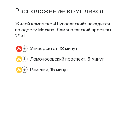
Расположение комплекса
Жилой комплекс «Шуваловский» находится
по адресу Москва, Ломоносовский проспект,
29к1.
Университет, 18 минут
Ломоносовский проспект, 5 минут
Раменки, 16 минут