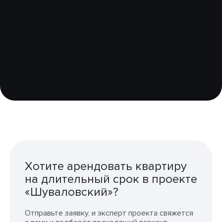
Хотите арендовать квартиру
на длительный срок в проекте
«Шуваловский»?
Отправьте заявку, и эксперт проекта свяжется